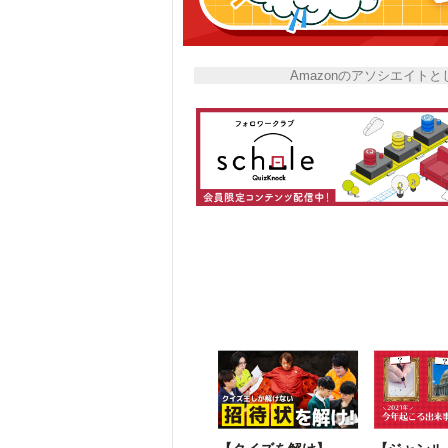
Amazonのアソシエイ