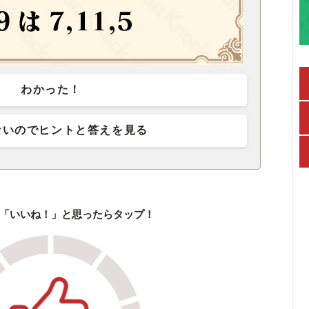
わかった！
ないのでヒントと答えを見る
「いいね！」と思ったらタップ！