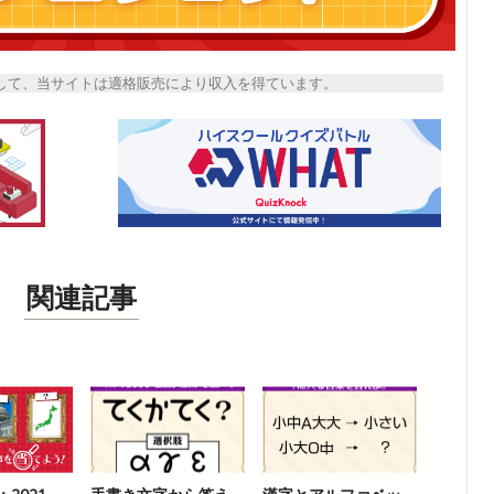
トとして、当サイトは適格販売により収入を得ています。
関連記事