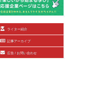
ライター紹介
記事アーカイブ
広告 / お問い合わせ