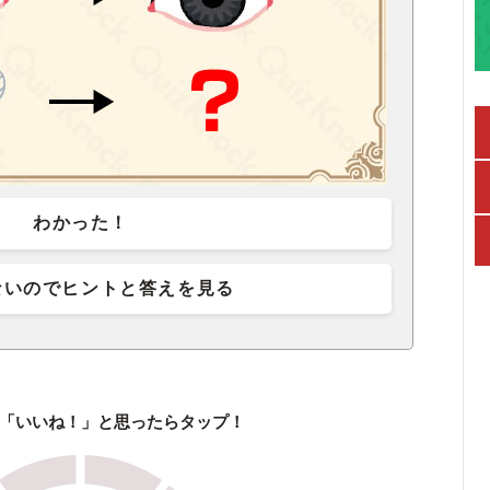
わかった！
ないのでヒントと答えを見る
「いいね！」と思ったらタップ！