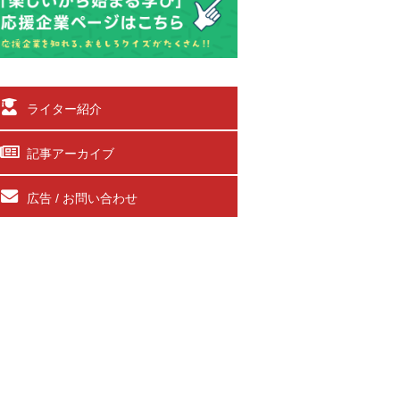
ライター紹介
記事アーカイブ
広告 / お問い合わせ