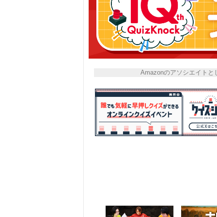
Amazonのアソシエイ