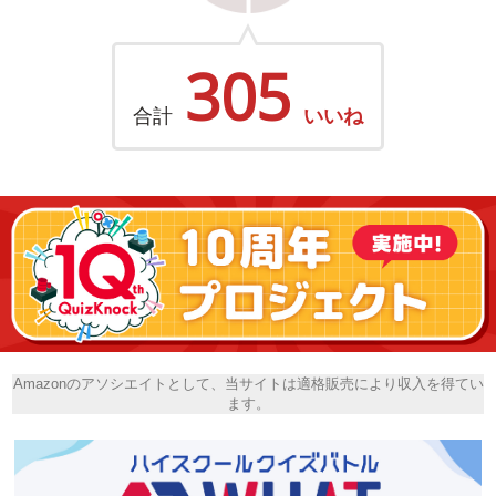
305
合計
いいね
Amazonのアソシエイトとして、当サイトは適格販売により収入を得てい
ます。