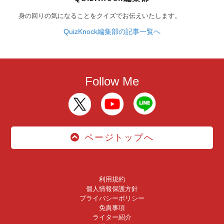
身の回りの気になることをクイズでお伝えいたします。
QuizKnock編集部の記事一覧へ
Follow Me
ページトップへ
利用規約
個人情報保護方針
プライバシーポリシー
免責事項
ライター紹介