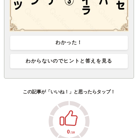
わかった！
わからないのでヒントと答えを見る
この記事が「いいね！」と思ったらタップ！