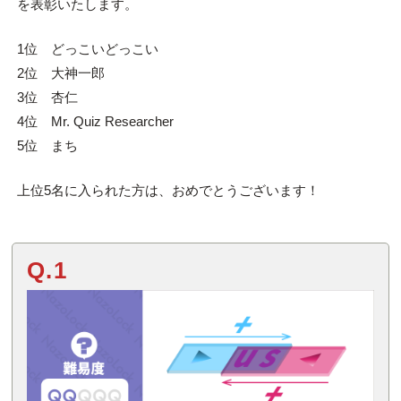
を表彰いたします。
1位 どっこいどっこい
2位 大神一郎
3位 杏仁
4位 Mr. Quiz Researcher
5位 まち
上位5名に入られた方は、おめでとうございます！
Q.1