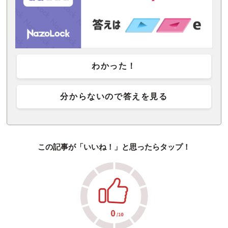
わかった！
分からないので答えを見る
この記事が「いいね！」と思ったらタップ！