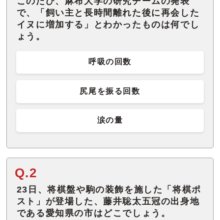
このたび、麻布大学の研究チームの発表
で、「飼い主と長時間離れた後に再会した
イヌに増加する」とわかったものは何でし
ょう。
呼吸の回数
尻尾を振る回数
涙の量
Q.2
23日、将棋盤や駒の装飾を施した「将棋ポ
スト」が登場した、藤井聡太五冠の出身地
である愛知県の市はどこでしょう。