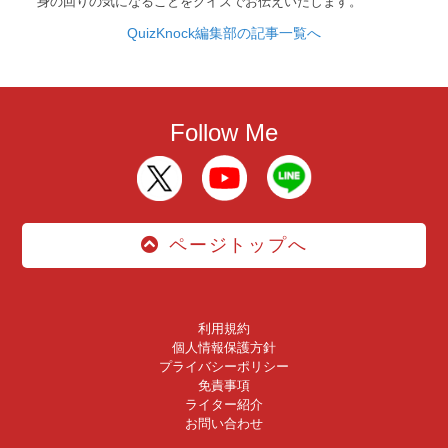
身の回りの気になることをクイズでお伝えいたします。
QuizKnock編集部の記事一覧へ
Follow Me
ページトップへ
利用規約
個人情報保護方針
プライバシーポリシー
免責事項
ライター紹介
お問い合わせ