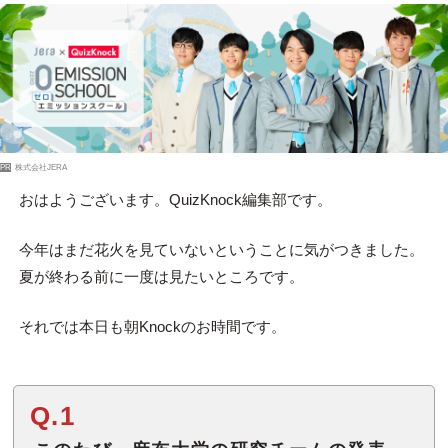
PR
株式会社JERA
おはようございます。QuizKnock編集部です。
今年はまだ花火を見ていないということに気がつきました。
夏が終わる前に一度は見たいところです。
それでは本日も朝Knockのお時間です。
Q.1