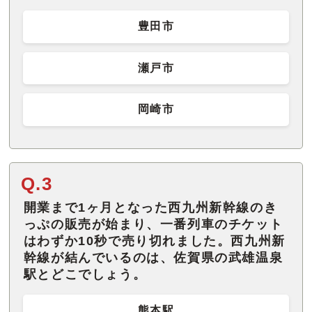
豊田市
瀬戸市
岡崎市
Q.3
開業まで1ヶ月となった西九州新幹線のき
っぷの販売が始まり、一番列車のチケット
はわずか10秒で売り切れました。西九州新
幹線が結んでいるのは、佐賀県の武雄温泉
駅とどこでしょう。
熊本駅