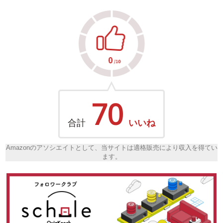
70
合計
いいね
Amazonのアソシエイトとして、当サイトは適格販売により収入を得てい
ます。