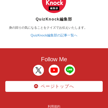
QuizKnock編集部
身の回りの気になることをクイズでお伝えいたします。
QuizKnock編集部の記事一覧へ
Follow Me
ページトップへ
利用規約