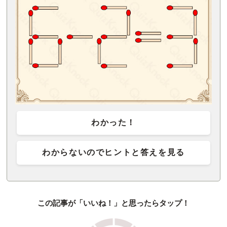
わかった！
わからないのでヒントと答えを見る
この記事が「いいね！」と思ったらタップ！