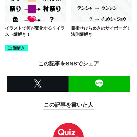
イラストで何が変化する？イラ
目指せひらめきのサイボーグ！
スト謎解き！
法則謎解き
謎解き
この記事をSNSでシェア
この記事を書いた人