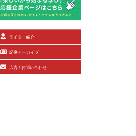
ライター紹介
記事アーカイブ
広告 / お問い合わせ