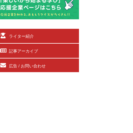
ライター紹介
記事アーカイブ
広告 / お問い合わせ