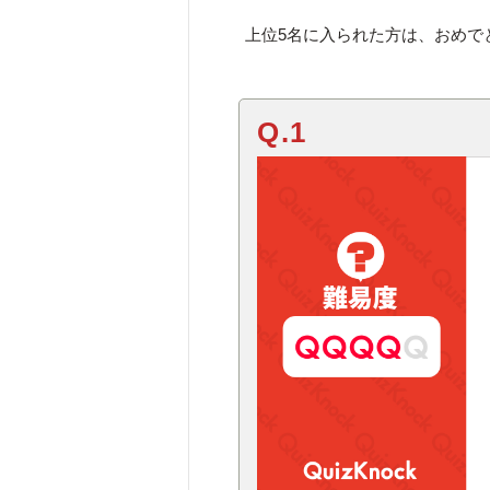
上位5名に入られた方は、おめで
Q.1