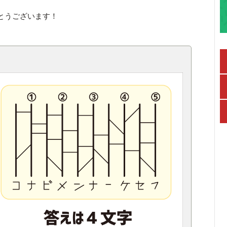
とうございます！