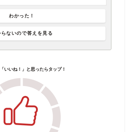
わかった！
からないので答えを見る
「いいね！」と思ったらタップ！