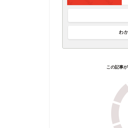
わ
この記事が