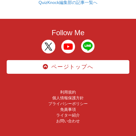
QuizKnock編集部の記事一覧へ
Follow Me
ページトップへ
利用規約
個人情報保護方針
プライバシーポリシー
免責事項
ライター紹介
お問い合わせ