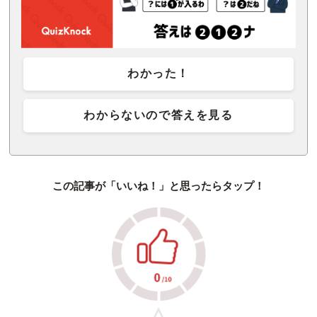
わかった！
わからないので答えを見る
この記事が「いいね！」と思ったらタップ！