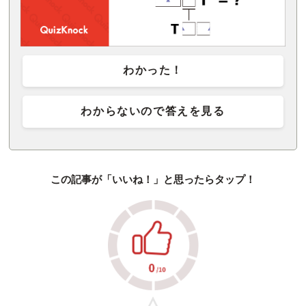
わかった！
わからないので答えを見る
この記事が「いいね！」と思ったらタップ！