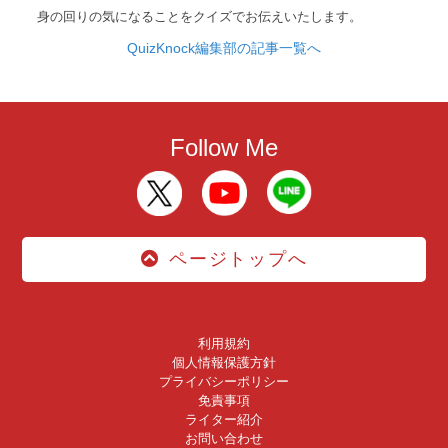
身の回りの気になることをクイズでお伝えいたします。
QuizKnock編集部の記事一覧へ
Follow Me
ページトップへ
利用規約
個人情報保護方針
プライバシーポリシー
免責事項
ライター紹介
お問い合わせ