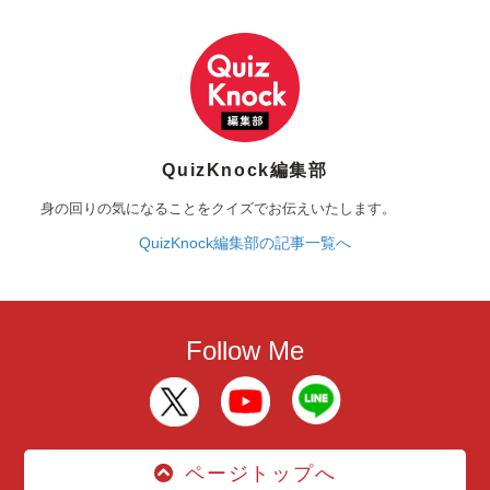
QuizKnock編集部
身の回りの気になることをクイズでお伝えいたします。
QuizKnock編集部の記事一覧へ
Follow Me
ページトップへ