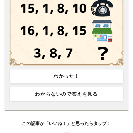
わかった！
わからないので答えを見る
この記事が「いいね！」と思ったらタップ！