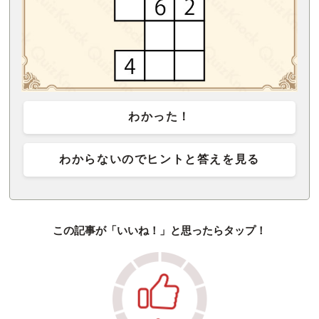
わかった！
わからないのでヒントと答えを見る
この記事が「いいね！」と思ったらタップ！