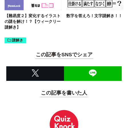
【難易度２】変化するイラスト
数字を答えろ！文字謎解き！！
の謎を解け！？【ウィークリー
謎解き】
謎解き
この記事をSNSでシェア
この記事を書いた人