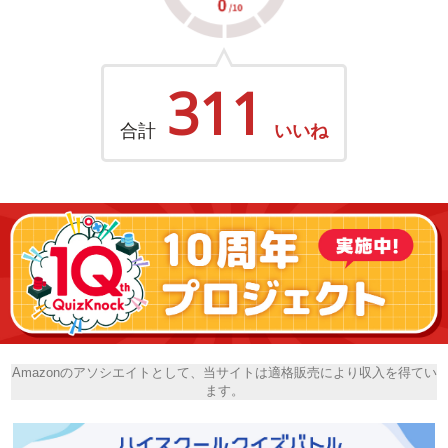
311
合計
いいね
Amazonのアソシエイトとして、当サイトは適格販売により収入を得てい
ます。