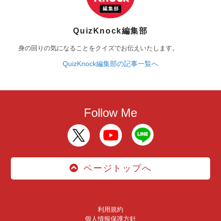
QuizKnock編集部
身の回りの気になることをクイズでお伝えいたします。
QuizKnock編集部の記事一覧へ
Follow Me
ページトップへ
利用規約
個人情報保護方針