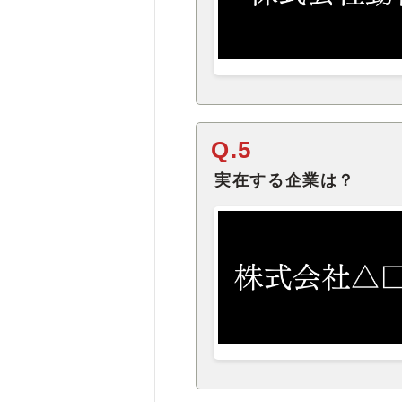
Q.5
実在する企業は？