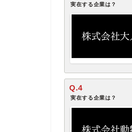
実在する企業は？
Q.4
実在する企業は？