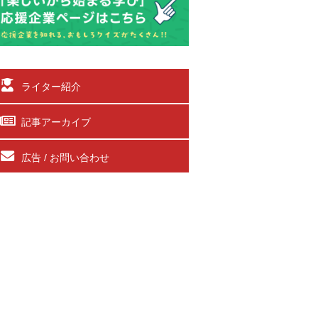
ライター紹介
記事アーカイブ
広告 / お問い合わせ