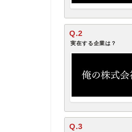
Q.2
実在する企業は？
Q.3