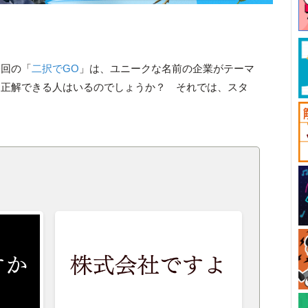
今回の「
二択でGO
」は、ユニークな名前の企業がテーマ
問正解できる人はいるのでしょうか？ それでは、スタ