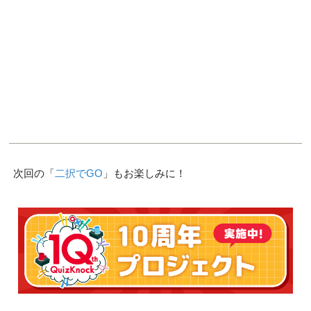
次回の「
二択でGO
」もお楽しみに！