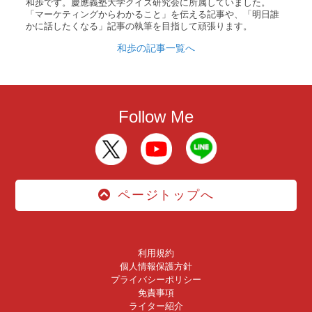
和歩です。慶應義塾大学クイズ研究会に所属していました。
「マーケティングからわかること」を伝える記事や、「明日誰
かに話したくなる」記事の執筆を目指して頑張ります。
和歩の記事一覧へ
Follow Me
ページトップへ
利用規約
個人情報保護方針
プライバシーポリシー
免責事項
ライター紹介