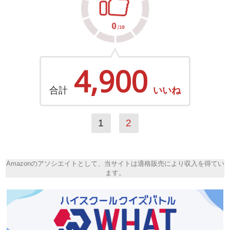
4,900
合計
いいね
1
2
Amazonのアソシエイトとして、当サイトは適格販売により収入を得てい
ます。