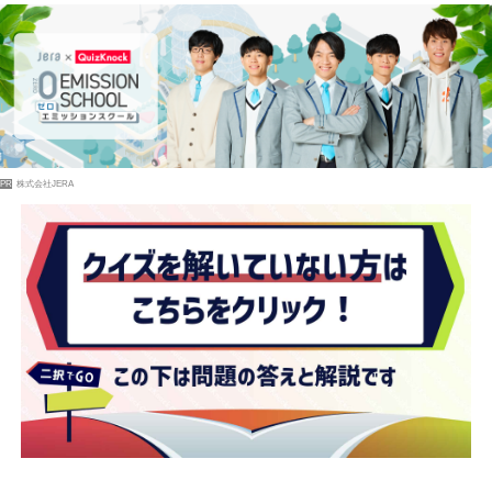
PR
株式会社JERA