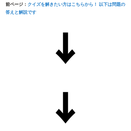
前ページ：
クイズを解きたい方はこちらから！ 以下は問題の
答えと解説です