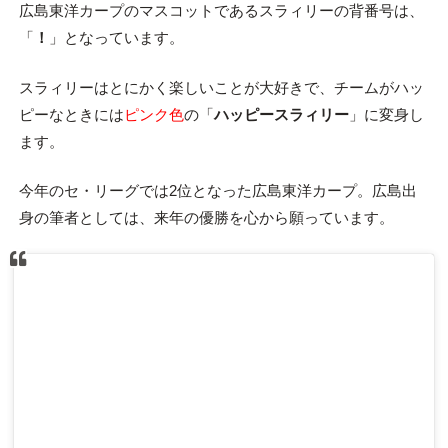
広島東洋カープのマスコットであるスラィリーの背番号は、
「
！
」となっています。
スラィリーはとにかく楽しいことが大好きで、チームがハッ
ピーなときには
ピンク色
の「
ハッピースラィリー
」に変身し
ます。
今年のセ・リーグでは2位となった広島東洋カープ。広島出
身の筆者としては、来年の優勝を心から願っています。