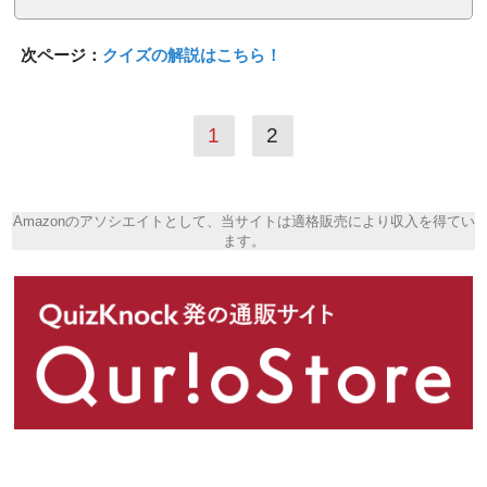
次ページ：
クイズの解説はこちら！
1
2
Amazonのアソシエイトとして、当サイトは適格販売により収入を得てい
ます。