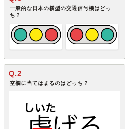
一般的な日本の横型の交通信号機はどっ
ち？
Q.2
空欄に当てはまるのはどっち？