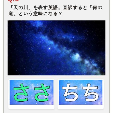
「天の川」を表す英語。直訳すると「何の
道」という意味になる？