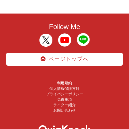
Follow Me
ページトップへ
利用規約
個人情報保護方針
プライバシーポリシー
免責事項
ライター紹介
お問い合わせ