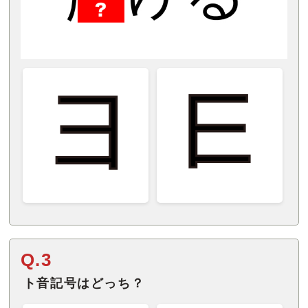
Q.3
ト音記号はどっち？