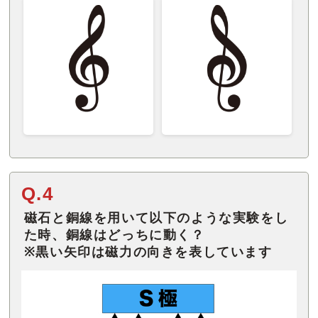
Q.4
磁石と銅線を用いて以下のような実験をし
た時、銅線はどっちに動く？
※黒い矢印は磁力の向きを表しています