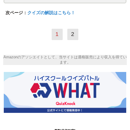
次ページ：
クイズの解説はこちら！
1
2
Amazonのアソシエイトとして、当サイトは適格販売により収入を得てい
ます。