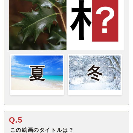
Q.5
この絵画のタイトルは？