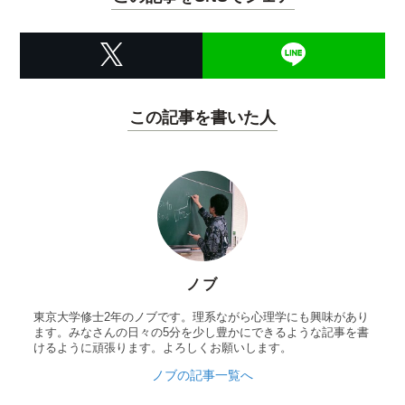
この記事を書いた人
ノブ
東京大学修士2年のノブです。理系ながら心理学にも興味があり
ます。みなさんの日々の5分を少し豊かにできるような記事を書
けるように頑張ります。よろしくお願いします。
ノブの記事一覧へ