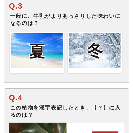
Q.3
一般に、牛乳がよりあっさりした味わいに
なるのは？
Q.4
この植物を漢字表記したとき、【？】に入
るのは？