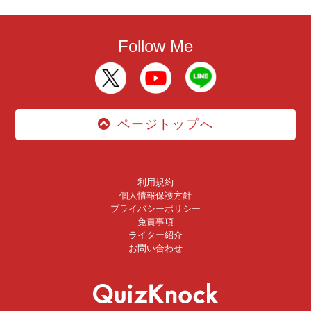
Follow Me
ページトップへ
利用規約
個人情報保護方針
プライバシーポリシー
免責事項
ライター紹介
お問い合わせ