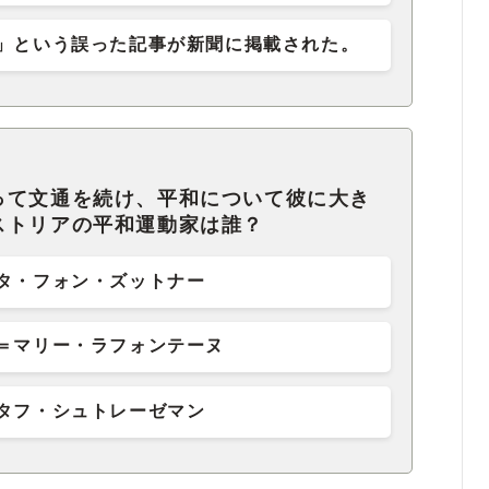
」という誤った記事が新聞に掲載された。
って文通を続け、平和について彼に大き
ストリアの平和運動家は誰？
タ・フォン・ズットナー
＝マリー・ラフォンテーヌ
タフ・シュトレーゼマン