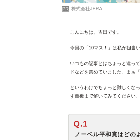
株式会社JERA
PR
こんにちは、吉田です。
今回の「10マス！」は私が担当
いつもの記事とはちょっと違っ
ドなどを集めていました。まぁ「
というわけでちょっと難しくな
ず最後まで解いてみてください
Q.1
ノーベル平和賞はどの