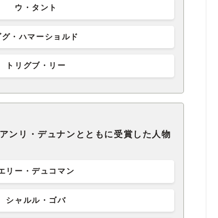
ウ・タント
ダグ・ハマーショルド
トリグブ・リー
をアンリ・デュナンとともに受賞した人物
エリー・デュコマン
シャルル・ゴバ