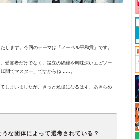
いたします。今回のテーマは「ノーベル平和賞」です。
て、受賞者だけでなく、設立の経緯や興味深いエピソー
10問でマスター」ですからね……。
ってしまいましたが、きっと勉強になるはず。あきらめ
。
ような団体によって選考されている？