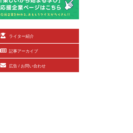
ライター紹介
記事アーカイブ
広告 / お問い合わせ