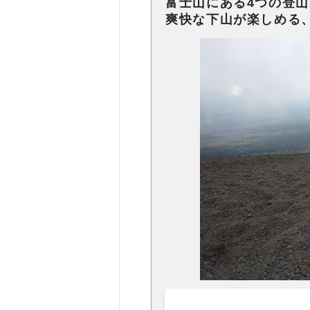
富士山にある4つの登
爽快な下山が楽しめる