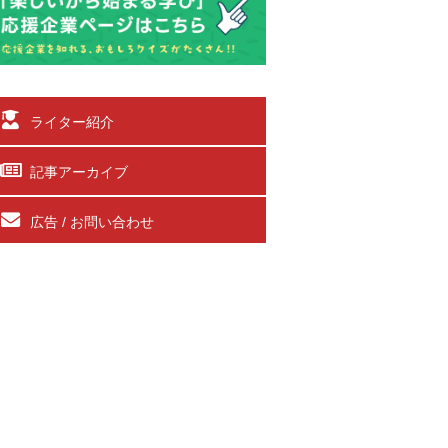
ライター紹介
記事アーカイブ
広告 / お問い合わせ