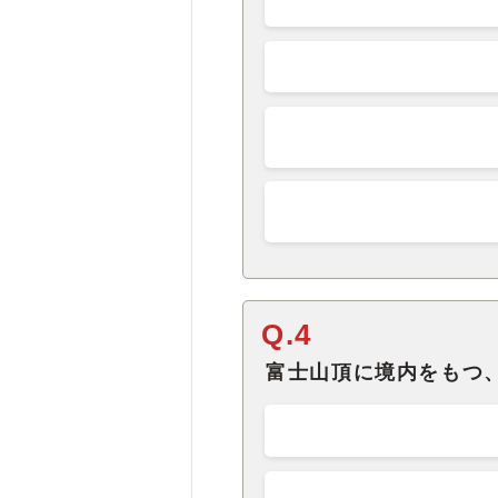
Q.4
富士山頂に境内をもつ