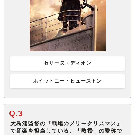
セリーヌ・ディオン
ホイットニー・ヒューストン
Q.3
大島渚監督の『戦場のメリークリスマス』
で音楽を担当している、「教授」の愛称で