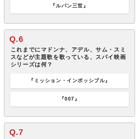
『ルパン三世』
Q.6
これまでにマドンナ、アデル、サム・スミ
スなどが主題歌を歌っている、スパイ映画
シリーズは何？
『ミッション・インポッシブル』
『007』
Q.7