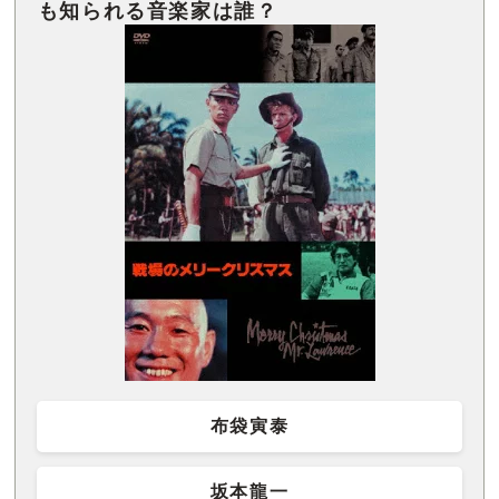
布袋寅泰
坂本龍一