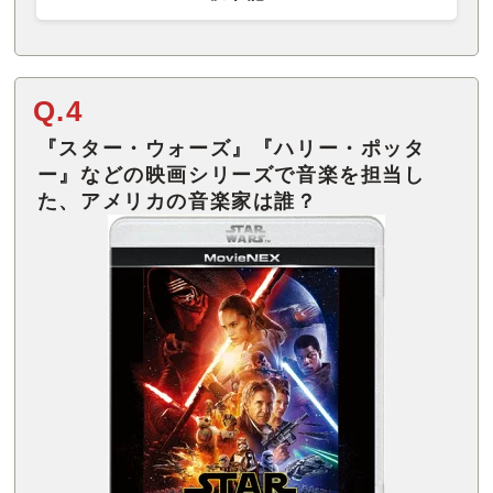
Q.4
『スター・ウォーズ』『ハリー・ポッタ
ー』などの映画シリーズで音楽を担当し