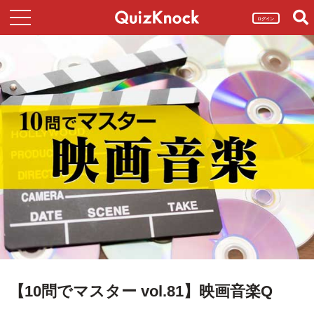
ログイン
【10問でマスター vol.81】映画音楽Q