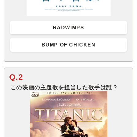
RADWIMPS
BUMP OF CHICKEN
Q.2