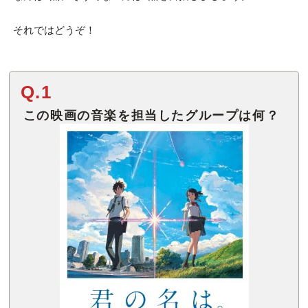
それではどうぞ！
Q.1