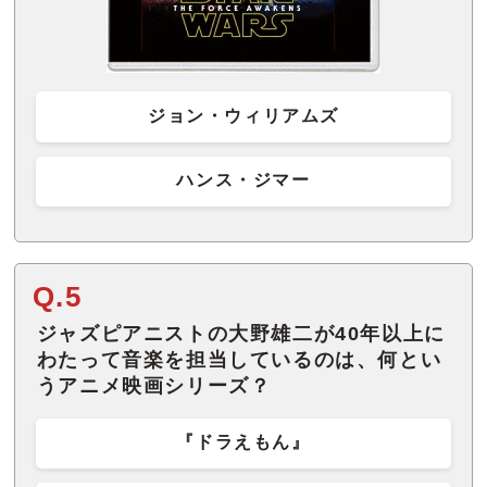
ジョン・ウィリアムズ
ハンス・ジマー
Q.5
ジャズピアニストの大野雄二が40年以上に
わたって音楽を担当しているのは、何とい
うアニメ映画シリーズ？
『ドラえもん』