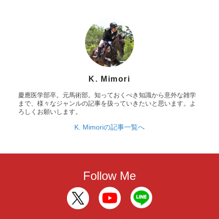
K. Mimori
慶應医学部卒。元馬術部。知っておくべき知識から意外な雑学
まで、様々なジャンルの記事を扱っていきたいと思います。よ
ろしくお願いします。
K. Mimoriの記事一覧へ
Follow Me