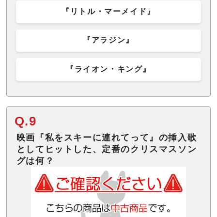
『リトル・マーメイド』
『アラジン』
『ライオン・キング』
Q.9
映画『私をスキーに連れてって』の挿入歌
としてヒットした、定番のクリスマスソン