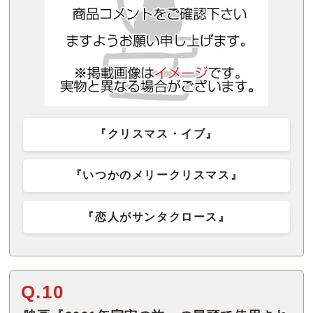
『クリスマス・イブ』
『いつかのメリークリスマス』
『恋人がサンタクロース』
Q.10