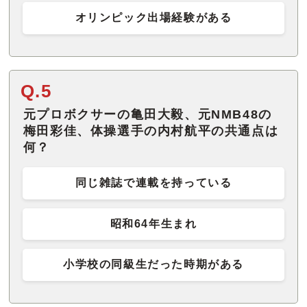
オリンピック出場経験がある
Q.5
元プロボクサーの亀田大毅、元NMB48の
梅田彩佳、体操選手の内村航平の共通点は
何？
同じ雑誌で連載を持っている
昭和64年生まれ
小学校の同級生だった時期がある