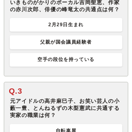
いきものがかりのボーカル吉岡聖恵、作家
の赤川次郎、俳優の峰竜太の共通点は何？
2月29日生まれ
父親が国会議員経験者
空手の段位を持っている
Q.3
元アイドルの高井麻巳子、お笑い芸人の小
藪一豊、とんねるずの木梨憲武に共通する
実家の職業は何？
自転車屋