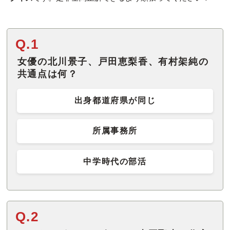
Q.1
女優の北川景子、戸田恵梨香、有村架純の
共通点は何？
出身都道府県が同じ
所属事務所
中学時代の部活
Q.2