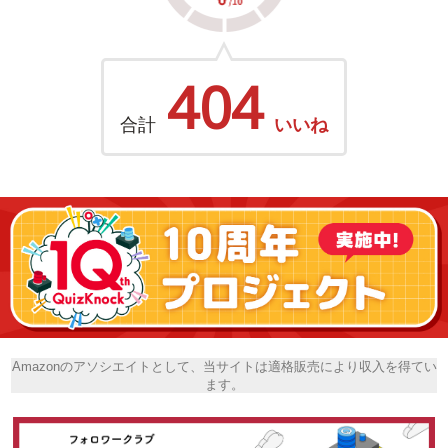
404
合計
いいね
Amazonのアソシエイトとして、当サイトは適格販売により収入を得てい
ます。