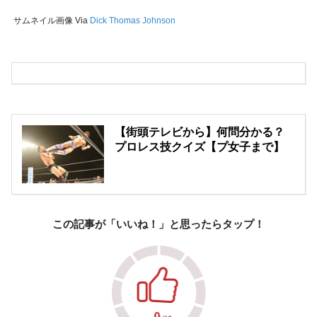
サムネイル画像 Via
Dick Thomas Johnson
【街頭テレビから】何問分かる？
プロレス技クイズ【プ女子まで】
この記事が「いいね！」と思ったらタップ！