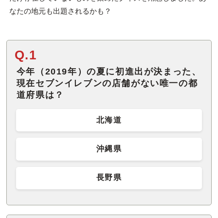
なたの地元も出題されるかも？
Q.1
今年（2019年）の夏に初進出が決まった、
現在セブンイレブンの店舗がない唯一の都
道府県は？
北海道
沖縄県
長野県