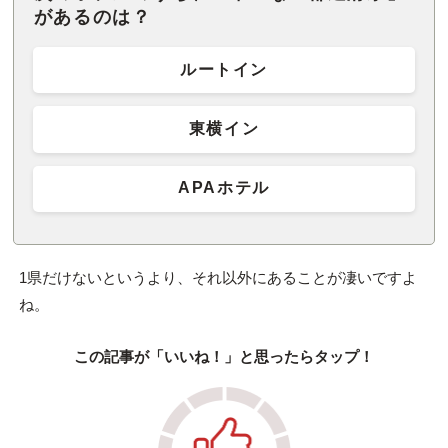
があるのは？
ルートイン
東横イン
APAホテル
1県だけないというより、それ以外にあることが凄いですよ
ね。
この記事が「いいね！」と思ったらタップ！