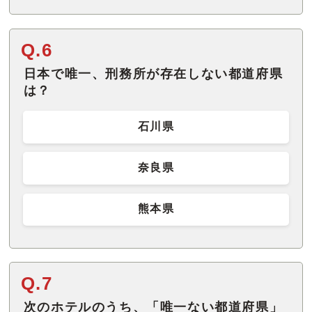
Q.6
日本で唯一、刑務所が存在しない都道府県
は？
石川県
奈良県
熊本県
Q.7
次のホテルのうち、「唯一ない都道府県」