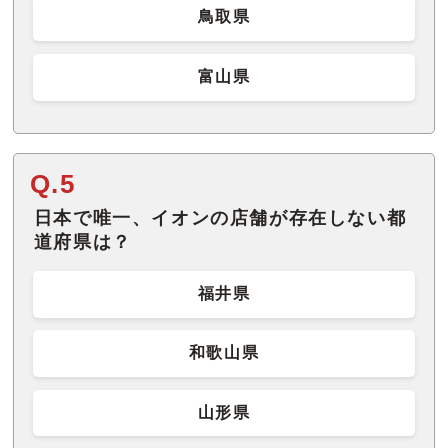
鳥取県
富山県
Q.5
日本で唯一、イオンの店舗が存在しない都
道府県は？
福井県
和歌山県
山形県