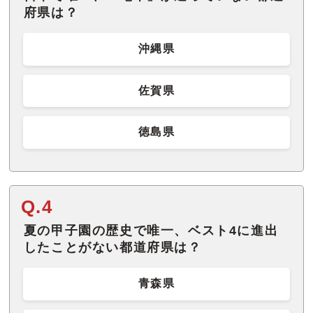
府県は？
沖縄県
佐賀県
徳島県
Q.4
夏の甲子園の歴史で唯一、ベスト4に進出
したことがない都道府県は？
青森県