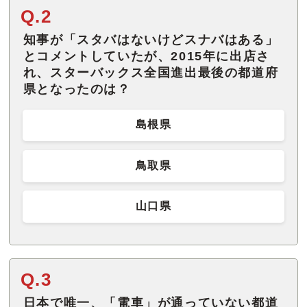
Q.2
知事が「スタバはないけどスナバはある」
とコメントしていたが、2015年に出店さ
れ、スターバックス全国進出最後の都道府
県となったのは？
島根県
鳥取県
山口県
Q.3
日本で唯一、「電車」が通っていない都道