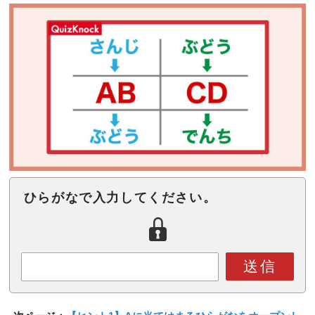
ひらがなで入力してください。
送信