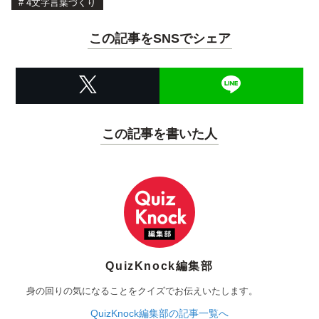
#
4文字言葉づくり
この記事をSNSでシェア
この記事を書いた人
QuizKnock編集部
身の回りの気になることをクイズでお伝えいたします。
QuizKnock編集部の記事一覧へ