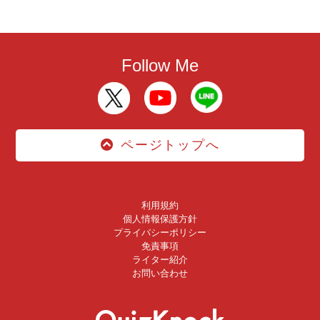
Follow Me
ページトップへ
利用規約
個人情報保護方針
プライバシーポリシー
免責事項
ライター紹介
お問い合わせ