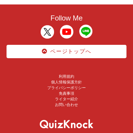
Follow Me
ページトップへ
利用規約
個人情報保護方針
プライバシーポリシー
免責事項
ライター紹介
お問い合わせ