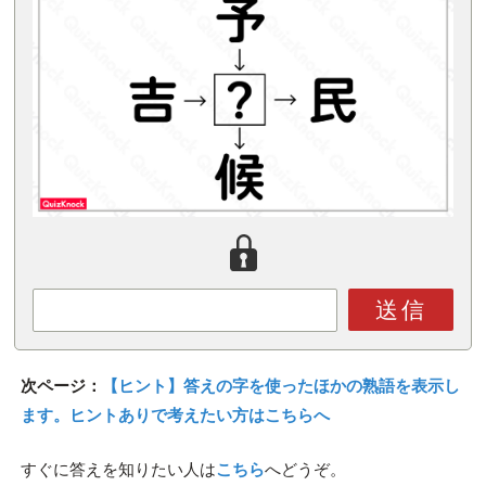
送信
次ページ：
【ヒント】答えの字を使ったほかの熟語を表示し
ます。ヒントありで考えたい方はこちらへ
すぐに答えを知りたい人は
こちら
へどうぞ。