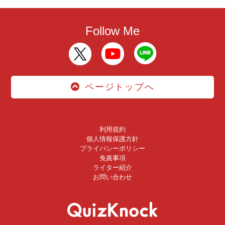
Follow Me
ページトップへ
利用規約
個人情報保護方針
プライバシーポリシー
免責事項
ライター紹介
お問い合わせ