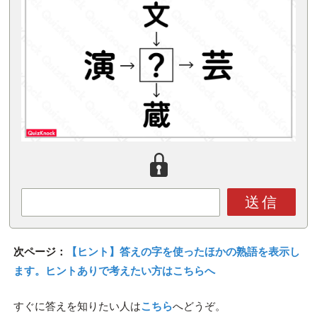
送信
次ページ：
【ヒント】答えの字を使ったほかの熟語を表示し
ます。ヒントありで考えたい方はこちらへ
すぐに答えを知りたい人は
こちら
へどうぞ。