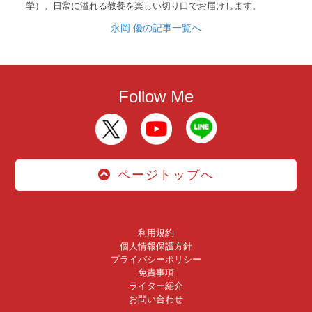
学）。日常に溢れる教養を楽しい切り口でお届けします。
永岡 優の記事一覧へ
Follow Me
ページトップへ
利用規約
個人情報保護方針
プライバシーポリシー
免責事項
ライター紹介
お問い合わせ