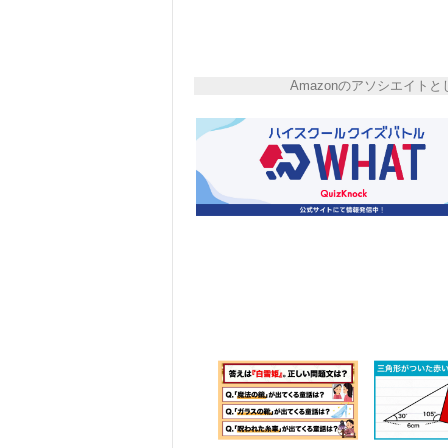
Amazonのアソシエイ