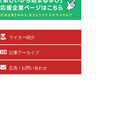
ライター紹介
記事アーカイブ
広告 / お問い合わせ