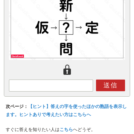
送信
次ページ：
【ヒント】答えの字を使ったほかの熟語を表示し
ます。ヒントありで考えたい方はこちらへ
すぐに答えを知りたい人は
こちら
へどうぞ。