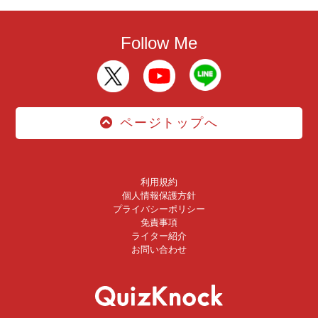
Follow Me
ページトップへ
利用規約
個人情報保護方針
プライバシーポリシー
免責事項
ライター紹介
お問い合わせ