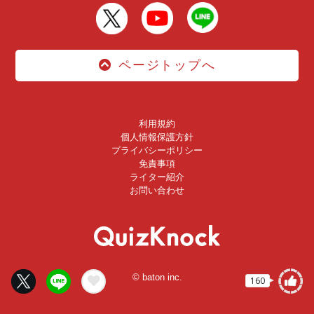
ページトップへ
利用規約
個人情報保護方針
プライバシーポリシー
免責事項
ライター紹介
お問い合わせ
© baton inc.
160