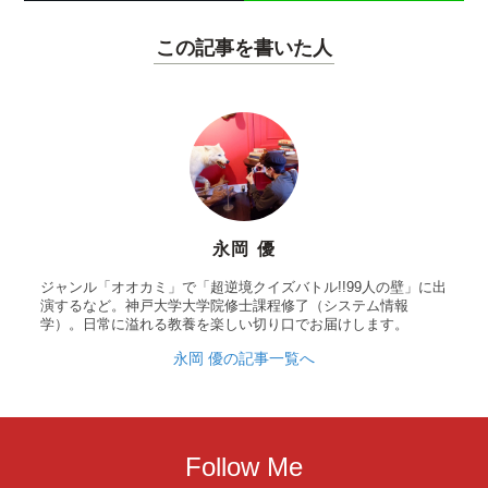
この記事を書いた人
永岡 優
ジャンル「オオカミ」で「超逆境クイズバトル!!99人の壁」に出
演するなど。神戸大学大学院修士課程修了（システム情報
学）。日常に溢れる教養を楽しい切り口でお届けします。
永岡 優の記事一覧へ
Follow Me