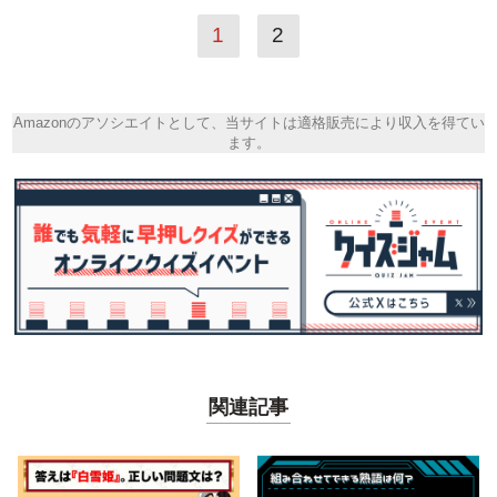
1
2
Amazonのアソシエイトとして、当サイトは適格販売により収入を得てい
ます。
関連記事