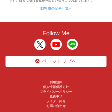
学）。日常に溢れる教養を楽しい切り口でお届けします。
永岡 優の記事一覧へ
Follow Me
ページトップへ
利用規約
個人情報保護方針
プライバシーポリシー
免責事項
ライター紹介
お問い合わせ