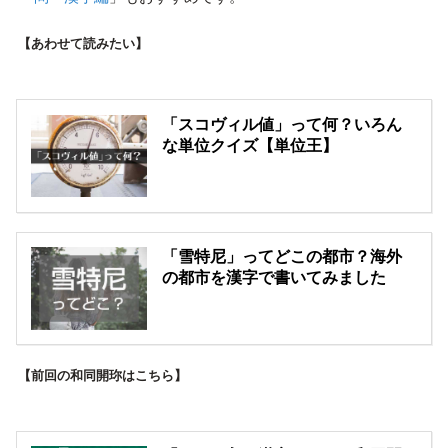
【あわせて読みたい】
「スコヴィル値」って何？いろん
な単位クイズ【単位王】
「雪特尼」ってどこの都市？海外
の都市を漢字で書いてみました
【前回の和同開珎はこちら】