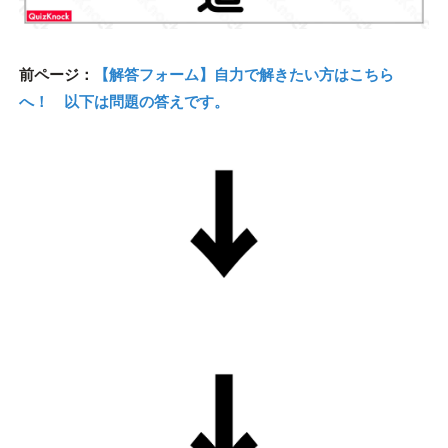
前ページ：
【解答フォーム】自力で解きたい方はこちら
へ！ 以下は問題の答えです。