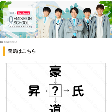
PR
株式会社JERA
問題はこちら