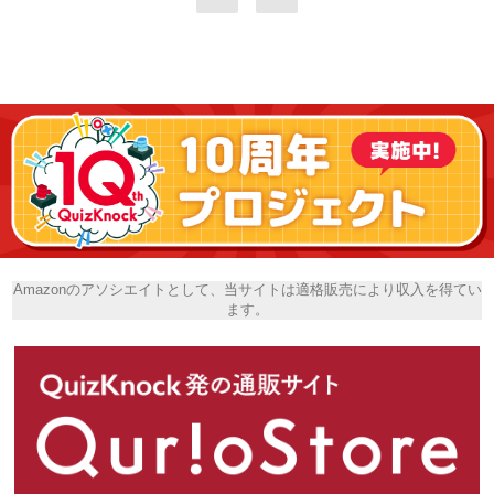
Amazonのアソシエイトとして、当サイトは適格販売により収入を得てい
ます。