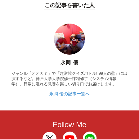
この記事を書いた人
永岡 優
ジャンル「オオカミ」で「超逆境クイズバトル!!99人の壁」に出
演するなど。神戸大学大学院修士課程修了（システム情報
学）。日常に溢れる教養を楽しい切り口でお届けします。
永岡 優の記事一覧へ
Follow Me