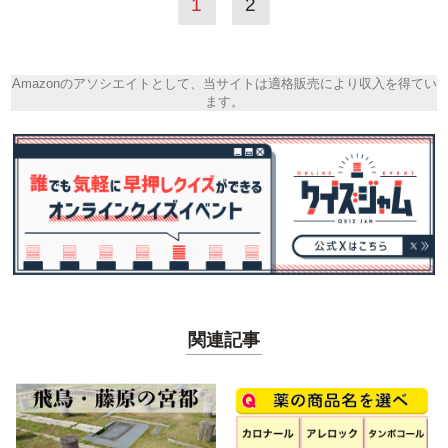
1
2
Amazonのアソシエイトとして、当サイトは適格販売により収入を得てい
ます。
関連記事