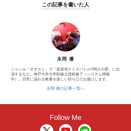
この記事を書いた人
永岡 優
ジャンル「オオカミ」で「超逆境クイズバトル!!99人の壁」に出
演するなど。神戸大学大学院修士課程修了（システム情報
学）。日常に溢れる教養を楽しい切り口でお届けします。
永岡 優の記事一覧へ
Follow Me