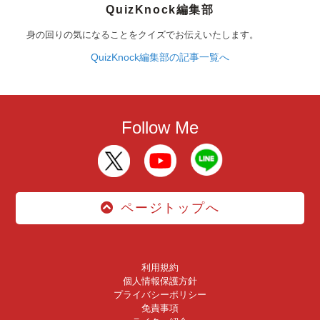
QuizKnock編集部
身の回りの気になることをクイズでお伝えいたします。
QuizKnock編集部の記事一覧へ
Follow Me
ページトップへ
利用規約
個人情報保護方針
プライバシーポリシー
免責事項