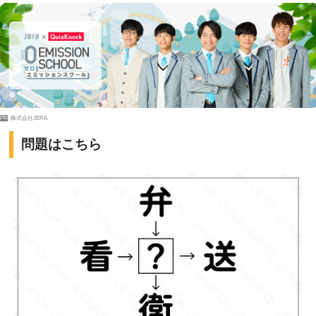
PR
株式会社JERA
問題はこちら