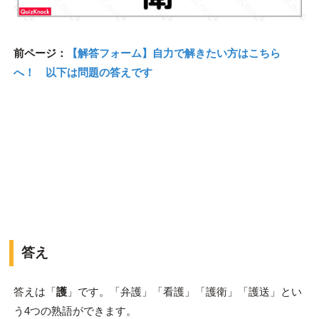
前ページ：
【解答フォーム】自力で解きたい方はこちら
へ！ 以下は問題の答えです
答え
答えは「
護
」です。「弁護」「看護」「護衛」「護送」とい
う4つの熟語ができます。