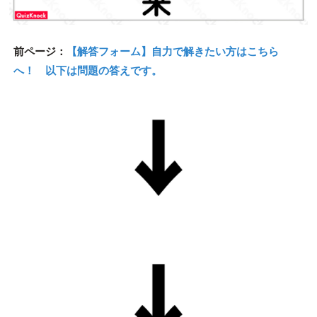
前ページ：
【解答フォーム】自力で解きたい方はこちら
へ！ 以下は問題の答えです。