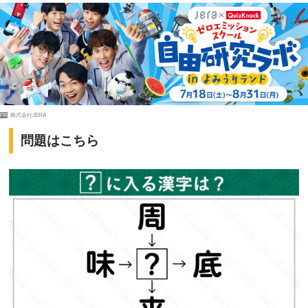
PR
株式会社JERA
問題はこちら