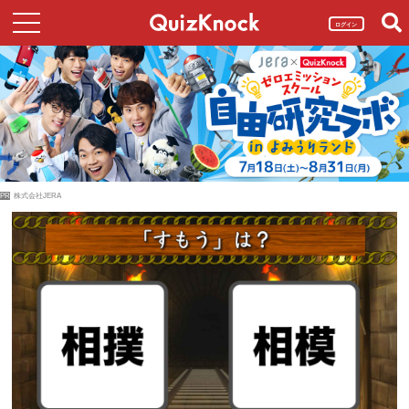
ログイン
PR
株式会社JERA