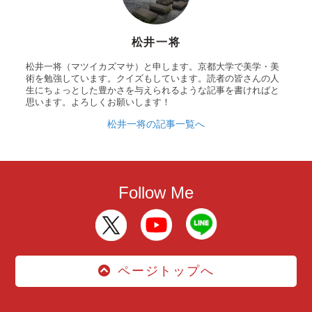
松井一将
松井一将（マツイカズマサ）と申します。京都大学で美学・美
術を勉強しています。クイズもしています。読者の皆さんの人
生にちょっとした豊かさを与えられるような記事を書ければと
思います。よろしくお願いします！
松井一将の記事一覧へ
Follow Me
ページトップへ