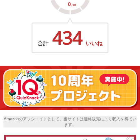
434
合計
いいね
Amazonのアソシエイトとして、当サイトは適格販売により収入を得てい
ます。