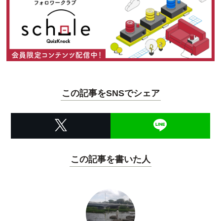
この記事をSNSでシェア
この記事を書いた人