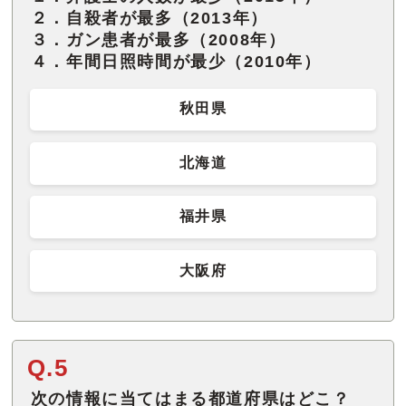
２．自殺者が最多（2013年）
３．ガン患者が最多（2008年）
４．年間日照時間が最少（2010年）
秋田県
北海道
福井県
大阪府
Q.5
次の情報に当てはまる都道府県はどこ？