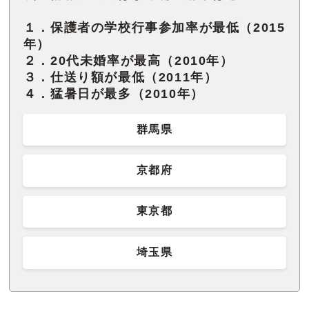
１．保護者の学校行事参加率が最低（2015
年）
２．20代未婚率が最高（2010年）
３．仕送り額が最低（2011年）
４．猛暑日が最多（2010年）
群馬県
京都府
東京都
埼玉県