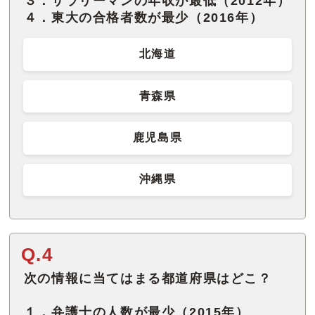
３．サラリーマンの年収が最低（2012年）
４．東大の合格者数が最少（2016年）
北海道
青森県
鹿児島県
沖縄県
Q.4
次の情報に当てはまる都道府県はどこ？
１．弁護士の人数が最少（2015年）