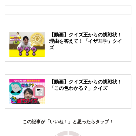
【動画】クイズ王からの挑戦状！
理由を答えて！「イザ耳学」クイ
ズ
【動画】クイズ王からの挑戦状！
「この色わかる？」クイズ
この記事が「いいね！」と思ったらタップ！