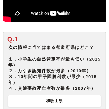
Q.1
次の情報に当てはまる都道府県はどこ？
１．小学生の自己肯定率が最も低い（2015
年）
２．万引き認知件数が最多（2010年）
３．10年間の甲子園勝利数が最少（2015
年）
４．交通事故死亡者数が最多（2007年）
和歌山県