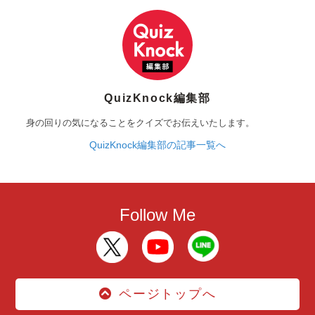
QuizKnock編集部
身の回りの気になることをクイズでお伝えいたします。
QuizKnock編集部の記事一覧へ
Follow Me
ページトップへ