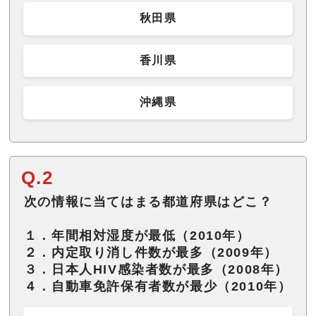
秋田県
香川県
沖縄県
Q.2
次の情報に当てはまる都道府県はどこ？
１．年間相対湿度が最低（2010年）
２．内定取り消し件数が最多（2009年）
３．日本人HIV感染者数が最多（2008年）
４．自動車免許保有者数が最少（2010年）