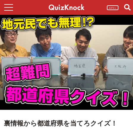
ログイン
裏情報から都道府県を当てろクイズ！