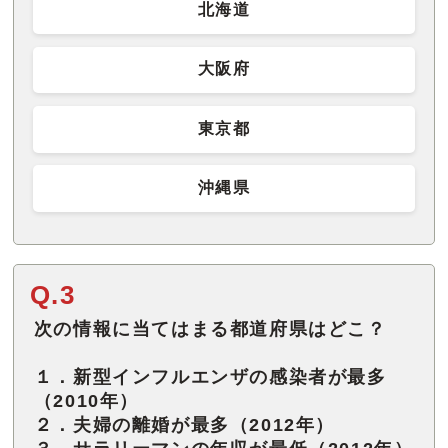
北海道
大阪府
東京都
沖縄県
Q.3
次の情報に当てはまる都道府県はどこ？
１．新型インフルエンザの感染者が最多
（2010年）
２．夫婦の離婚が最多（2012年）