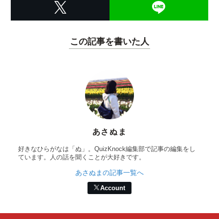
この記事を書いた人
あさぬま
好きなひらがなは「ぬ」。QuizKnock編集部で記事の編集をし
ています。人の話を聞くことが大好きです。
あさぬまの記事一覧へ
Account