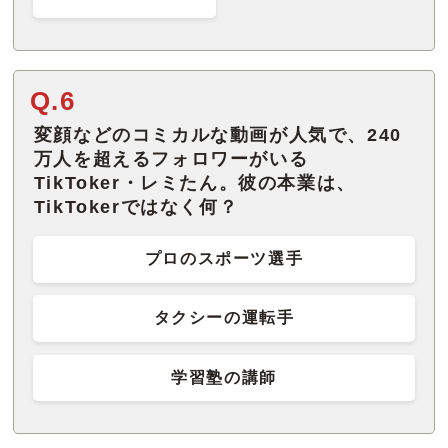
Q.6
変顔などのコミカルな動画が人気で、240
万人を超えるフォロワーがいる
TikToker・レミたん。彼の本業は、
TikTokerではなく何？
プロのスポーツ選手
タクシーの運転手
学習塾の講師