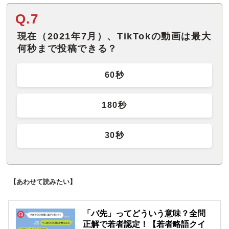
Q.7
現在（2021年7月）、TikTokの動画は最大
何秒まで投稿できる？
60秒
180秒
30秒
【あわせて読みたい】
「バ先」ってどういう意味？全問
正解で若者認定！【若者略語クイ