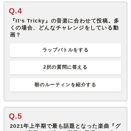
Q.4
『It‘s Tricky』の音楽に合わせて投稿。多
くの場合、どんなチャレンジをしている動
画？
ラップバトルをする
2択の質問に答える
朝のルーティンを紹介する
Q.5
2021年上半期で最も話題となった楽曲『グ