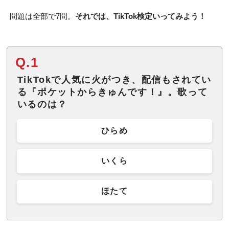
問題は全部で7問。
それでは、TikTok検定いってみよう！
Q.1
TikTokで人気に火がつき、配信もされてい
る『ポケットからきゅんです！』。歌って
いるのは？
ひらめ
いくら
ほたて