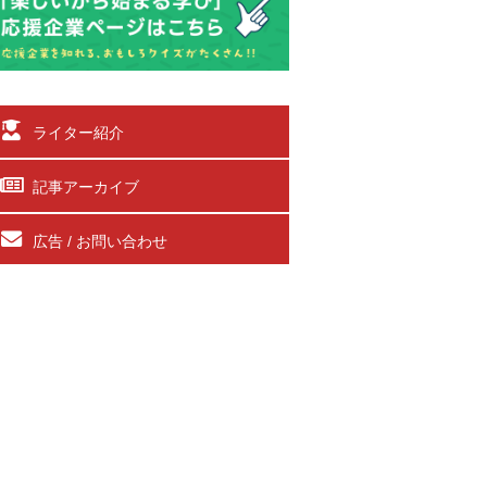
ライター紹介
記事アーカイブ
広告 / お問い合わせ