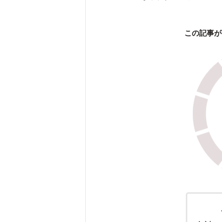
この記事が