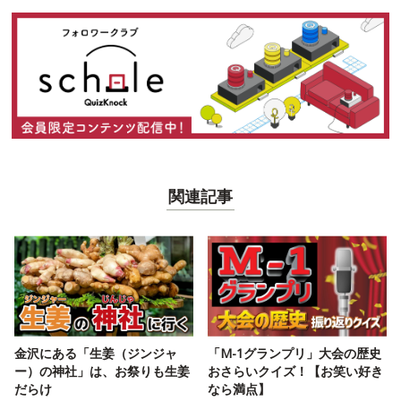
関連記事
金沢にある「生姜（ジンジャ
「M-1グランプリ」大会の歴史
ー）の神社」は、お祭りも生姜
おさらいクイズ！【お笑い好き
だらけ
なら満点】