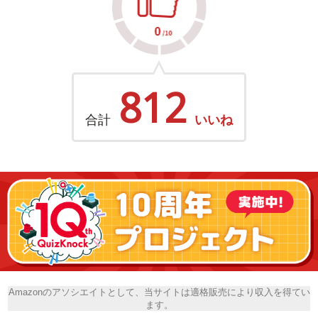
812
合計
いいね
Amazonのアソシエイトとして、当サイトは適格販売により収入を得てい
ます。