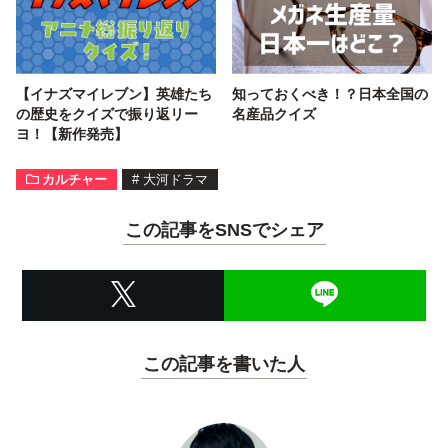
【イナズマイレブン】英雄たち
知っておくべき！？日本全国の
の歴史をクイズで振り返リー
名産品クイズ
ヨ！【新作発売】
カルチャー
#
大河ドラマ
この記事をSNSでシェア
この記事を書いた人