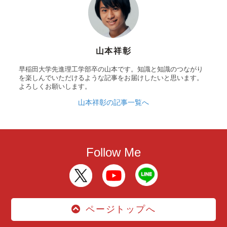
山本祥彰
早稲田大学先進理工学部卒の山本です。知識と知識のつながり
を楽しんでいただけるような記事をお届けしたいと思います。
よろしくお願いします。
山本祥彰の記事一覧へ
Follow Me
ページトップへ