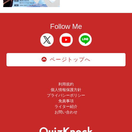
Follow Me
ページトップへ
利用規約
個人情報保護方針
プライバシーポリシー
免責事項
ライター紹介
お問い合わせ