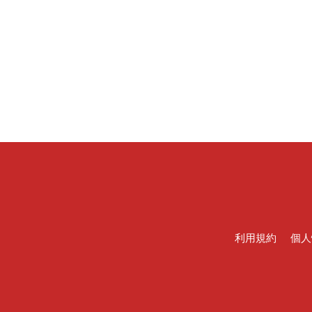
利用規約
個人