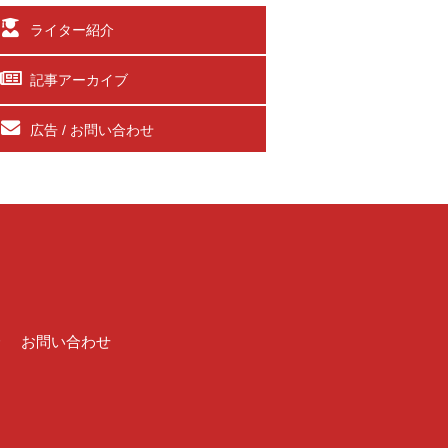
ライター紹介
記事アーカイブ
広告 / お問い合わせ
介
お問い合わせ