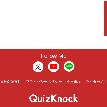
Follow Me
情報保護方針
プライバシーポリシー
免責事項
ライター紹