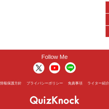
Follow Me
情報保護方針
プライバシーポリシー
免責事項
ライター紹