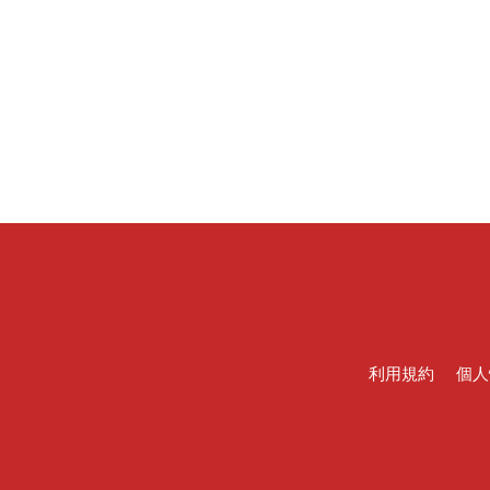
利用規約
個人