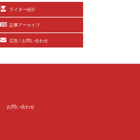
ライター紹介
記事アーカイブ
広告 / お問い合わせ
介
お問い合わせ