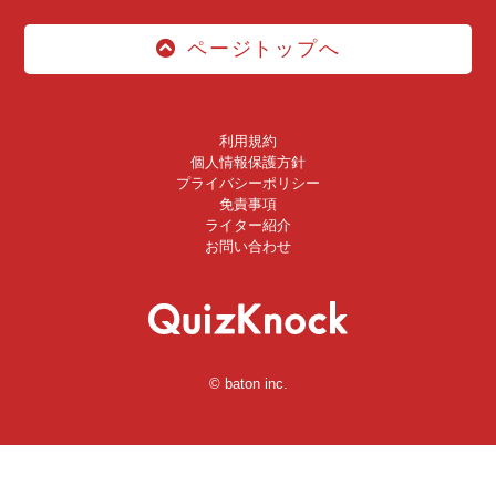
ページトップへ
利用規約
個人情報保護方針
プライバシーポリシー
免責事項
ライター紹介
お問い合わせ
© baton inc.