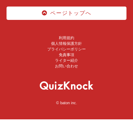
ページトップへ
利用規約
個人情報保護方針
プライバシーポリシー
免責事項
ライター紹介
お問い合わせ
© baton inc.