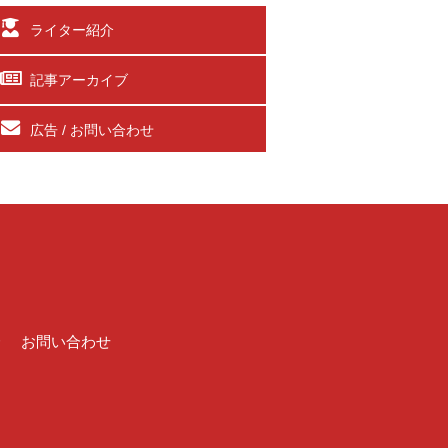
ライター紹介
記事アーカイブ
広告 / お問い合わせ
介
お問い合わせ