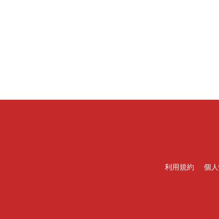
利用規約
個人