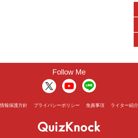
Follow Me
情報保護方針
プライバシーポリシー
免責事項
ライター紹