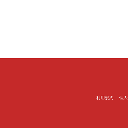
利用規約
個人