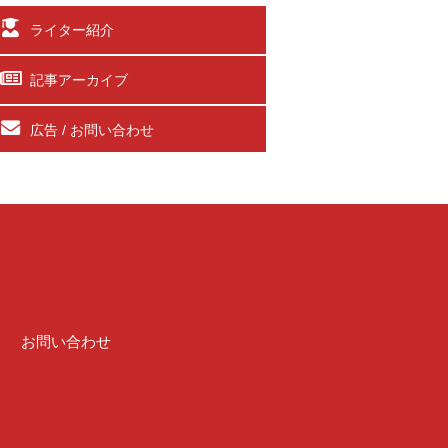
ライター紹介
記事アーカイブ
広告 / お問い合わせ
介
お問い合わせ