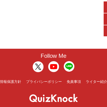
Follow Me
情報保護方針
プライバシーポリシー
免責事項
ライター紹