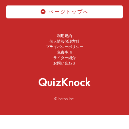
ページトップへ
利用規約
個人情報保護方針
プライバシーポリシー
免責事項
ライター紹介
お問い合わせ
© baton inc.