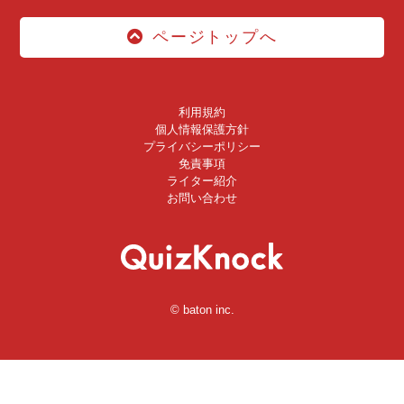
ページトップへ
利用規約
個人情報保護方針
プライバシーポリシー
免責事項
ライター紹介
お問い合わせ
© baton inc.