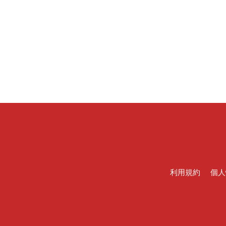
利用規約
個人