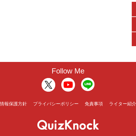
Follow Me
情報保護方針
プライバシーポリシー
免責事項
ライター紹