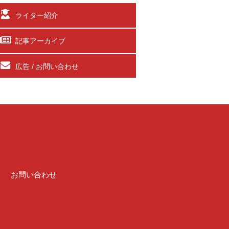
ライター紹介
記事アーカイブ
広告 / お問い合わせ
介
お問い合わせ