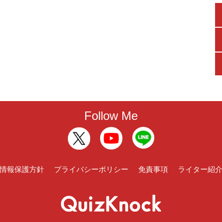
Follow Me
情報保護方針
プライバシーポリシー
免責事項
ライター紹