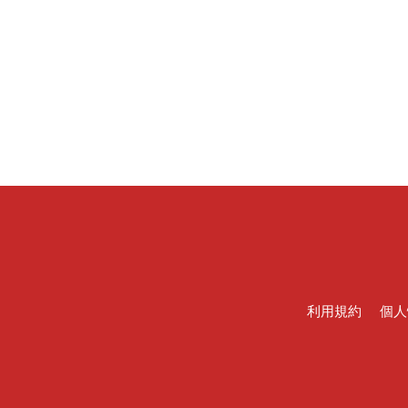
利用規約
個人