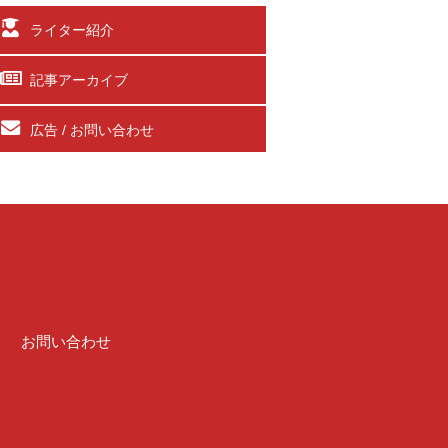
ライター紹介
記事アーカイブ
広告 / お問い合わせ
介
お問い合わせ